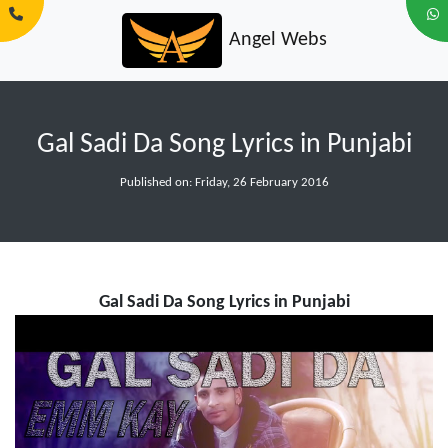
Angel Webs
Gal Sadi Da Song Lyrics in Punjabi
Published on: Friday, 26 February 2016
Gal Sadi Da Song Lyrics in Punjabi