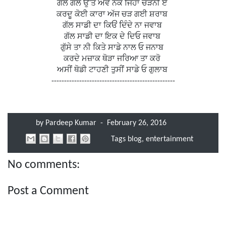
ਗੱਲ ਗੱਲ ਉੱਤੇ ਐਂਵੇ ਨੱਕ ਜਿਹਾ ਚੜੋਨੀ ਏਂ
ਕਰਦੂ ਕੋਈ ਕਾਰਾ ਅੱਜ ਚੜ ਗਈ ਸ਼ਰਾਬ
ਗੱਲ ਸਾਡੀ ਦਾ ਕਿਓਂ ਦਿੰਦੇ ਨਾ ਜਵਾਬ
ਗੱਲ ਸਾਡੀ ਦਾ ਇਕ ਦੇ ਦਿਓ ਜਵਾਬ
ਗੁੱਸੇ ਤਾ ਨੀ ਕਿਤੇ ਸਾਡੇ ਨਾਲ ਓ ਜਨਾਬ
ਕਰਦੇ ਮਜ਼ਾਕ ਥੋੜਾ ਜਰਿਆ ਤਾ ਕਰੋ
ਅਸੀਂ ਥੋਡੀ ਟਾਹਣੀ ਤੁਸੀਂ ਸਾਡੇ ਓ ਗੁਲਾਬ
-------------------------------------------------
by
Pardeep Kumar
-
February 26, 2016
Tags
blog
,
entertainment
No comments:
Post a Comment