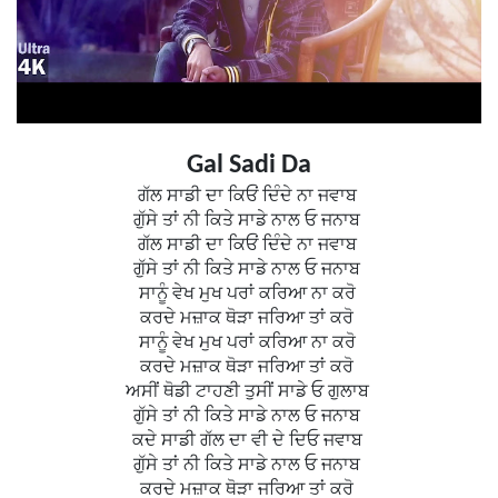
Gal Sadi Da
ਗੱਲ ਸਾਡੀ ਦਾ ਕਿਓਂ ਦਿੰਦੇ ਨਾ ਜਵਾਬ
ਗੁੱਸੇ ਤਾਂ ਨੀ ਕਿਤੇ ਸਾਡੇ ਨਾਲ ਓ ਜਨਾਬ
ਗੱਲ ਸਾਡੀ ਦਾ ਕਿਓਂ ਦਿੰਦੇ ਨਾ ਜਵਾਬ
ਗੁੱਸੇ ਤਾਂ ਨੀ ਕਿਤੇ ਸਾਡੇ ਨਾਲ ਓ ਜਨਾਬ
ਸਾਨੂੰ ਵੇਖ ਮੁਖ ਪਰਾਂ ਕਰਿਆ ਨਾ ਕਰੋ
ਕਰਦੇ ਮਜ਼ਾਕ ਥੋੜਾ ਜਰਿਆ ਤਾਂ ਕਰੋ
ਸਾਨੂੰ ਵੇਖ ਮੁਖ ਪਰਾਂ ਕਰਿਆ ਨਾ ਕਰੋ
ਕਰਦੇ ਮਜ਼ਾਕ ਥੋੜਾ ਜਰਿਆ ਤਾਂ ਕਰੋ
ਅਸੀਂ ਥੋਡੀ ਟਾਹਣੀ ਤੁਸੀਂ ਸਾਡੇ ਓ ਗੁਲਾਬ
ਗੁੱਸੇ ਤਾਂ ਨੀ ਕਿਤੇ ਸਾਡੇ ਨਾਲ ਓ ਜਨਾਬ
ਕਦੇ ਸਾਡੀ ਗੱਲ ਦਾ ਵੀ ਦੇ ਦਿਓ ਜਵਾਬ
ਗੁੱਸੇ ਤਾਂ ਨੀ ਕਿਤੇ ਸਾਡੇ ਨਾਲ ਓ ਜਨਾਬ
ਕਰਦੇ ਮਜ਼ਾਕ ਥੋੜਾ ਜਰਿਆ ਤਾਂ ਕਰੋ