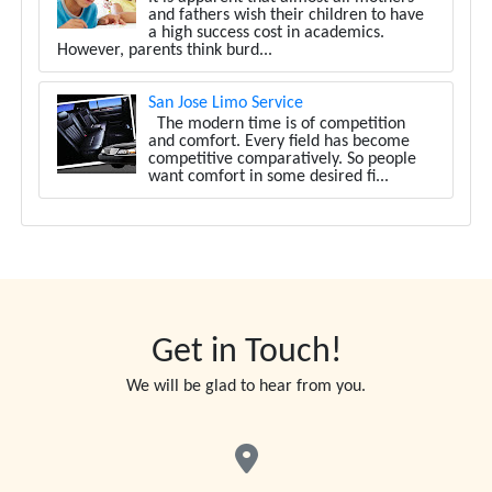
and fathers wish their children to have
a high success cost in academics.
However, parents think burd...
San Jose Limo Service
The modern time is of competition
and comfort. Every field has become
competitive comparatively. So people
want comfort in some desired fi...
Get in Touch!
We will be glad to hear from you.