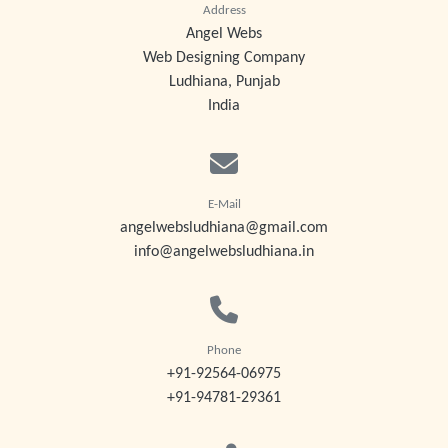
Address
Angel Webs
Web Designing Company
Ludhiana, Punjab
India
E-Mail
angelwebsludhiana@gmail.com
info@angelwebsludhiana.in
Phone
+91-92564-06975
+91-94781-29361